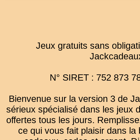
Jeux gratuits sans obligat
Jackcadeau
N° SIRET : 752 873 7
Bienvenue sur la version 3 de Ja
sérieux spécialisé dans les jeux 
offertes tous les jours. Remplisse
ce qui vous fait plaisir dans 