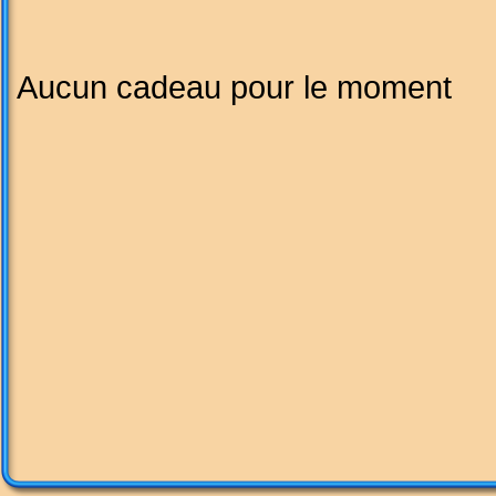
Aucun cadeau pour le moment