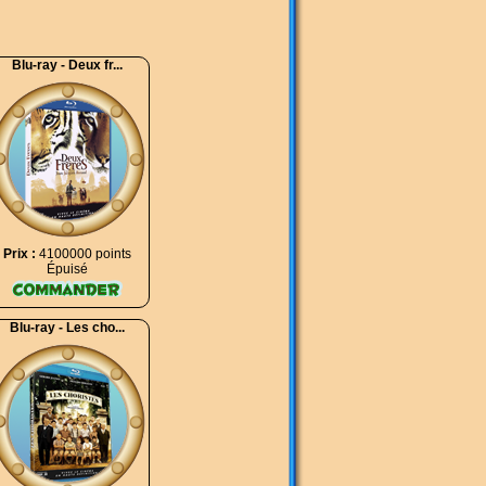
Blu-ray - Deux fr...
Prix :
4100000 points
Épuisé
Blu-ray - Les cho...