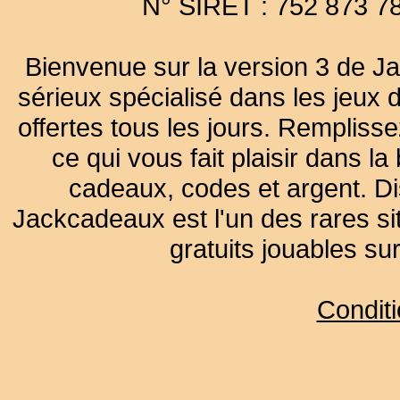
N° SIRET : 752 873 7
Bienvenue sur la version 3 de Ja
sérieux spécialisé dans les jeux 
offertes tous les jours. Remplisse
ce qui vous fait plaisir dans 
cadeaux, codes et argent. Dist
Jackcadeaux est l'un des rares sit
gratuits jouables su
Condit