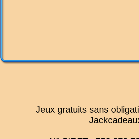
Jeux gratuits sans obligat
Jackcadeau