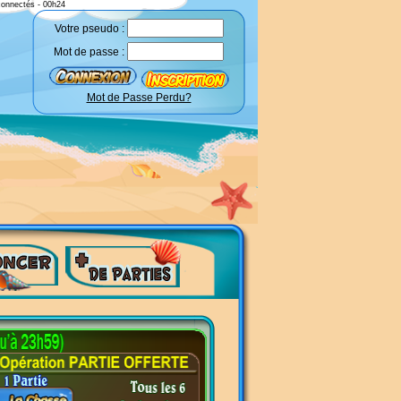
connectés - 00h24
Votre pseudo :
Mot de passe :
Mot de Passe Perdu?