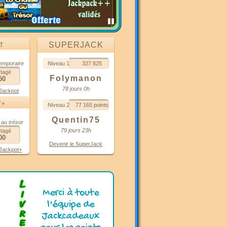
SUPERJACK
T
Temporaire
Niveau 1
327 825
rtagé
points
Folymanon
50
78 jours 0h
Jackpot
T+
Niveau 2
77 165 points
Quentin75
au trésor
79 jours 23h
rtagé
00
Devenir le SuperJack
Jackpot+
Merci à toute
l'équipe de
Jackcadeaux