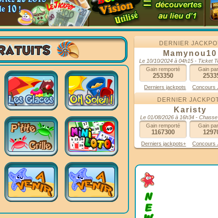
DERNIER JACKPO
Mamynou10
Le 10/10/2024 à 04h15 - Ticket 
Gain remporté
Gain pa
253350
2533
Derniers jackpots
Concours 
DERNIER JACKPO
Karisty
Le 01/08/2026 à 16h34 - Chasse 
Gain remporté
Gain pa
1167300
1297
Derniers jackpots+
Concours 