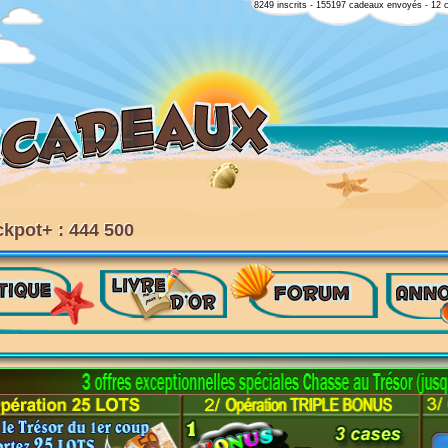
8249 inscrits - 155197 cadeaux envoyés - 12 
ckpot+ : 444 500