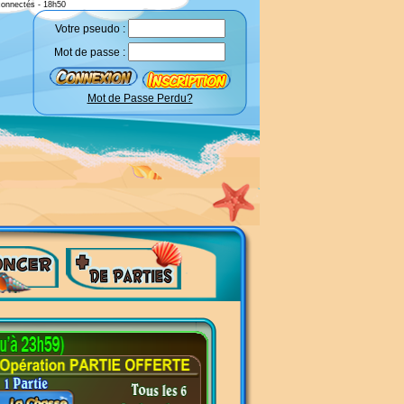
connectés - 18h50
Votre pseudo :
Mot de passe :
Mot de Passe Perdu?