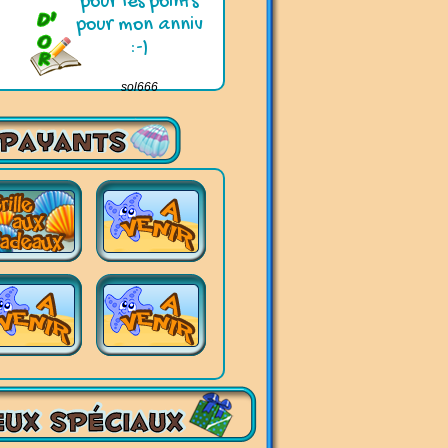
pour les points
pour mon anniv
:-)
sol666