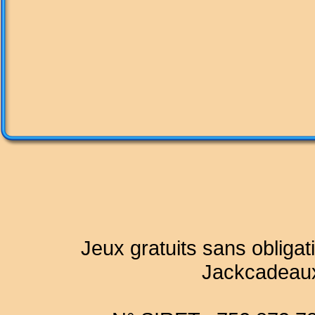
Jeux gratuits sans obligat
Jackcadeau