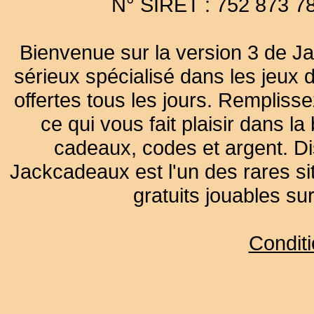
N° SIRET : 752 873 7
Bienvenue sur la version 3 de Ja
sérieux spécialisé dans les jeux 
offertes tous les jours. Remplisse
ce qui vous fait plaisir dans 
cadeaux, codes et argent. Dist
Jackcadeaux est l'un des rares sit
gratuits jouables su
Condit