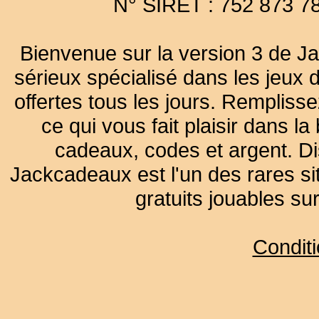
N° SIRET : 752 873 7
Bienvenue sur la version 3 de Ja
sérieux spécialisé dans les jeux 
offertes tous les jours. Remplisse
ce qui vous fait plaisir dans 
cadeaux, codes et argent. Dist
Jackcadeaux est l'un des rares sit
gratuits jouables su
Condit