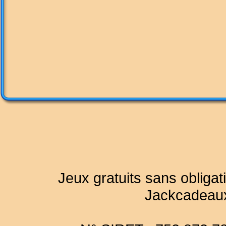
Jeux gratuits sans obligat
Jackcadeau