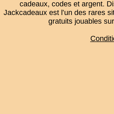
cadeaux, codes et argent. Dist
Jackcadeaux est l'un des rares sit
gratuits jouables su
Condit