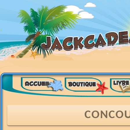
CONCOU