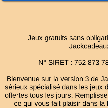
Jeux gratuits sans obligat
Jackcadeau
N° SIRET : 752 873 7
Bienvenue sur la version 3 de Ja
sérieux spécialisé dans les jeux 
offertes tous les jours. Remplisse
ce qui vous fait plaisir dans 