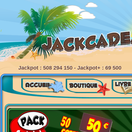
Jackpot : 508 294 150 - Jackpot+ : 69 500