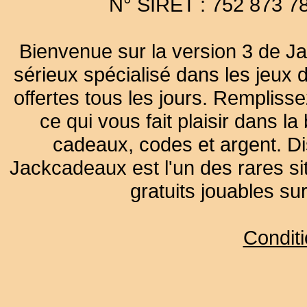
N° SIRET : 752 873 7
Bienvenue sur la version 3 de Ja
sérieux spécialisé dans les jeux 
offertes tous les jours. Remplisse
ce qui vous fait plaisir dans 
cadeaux, codes et argent. Dist
Jackcadeaux est l'un des rares sit
gratuits jouables su
Condit