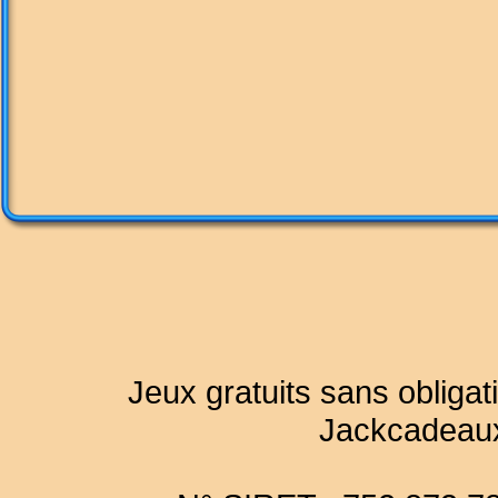
Jeux gratuits sans obligat
Jackcadeau