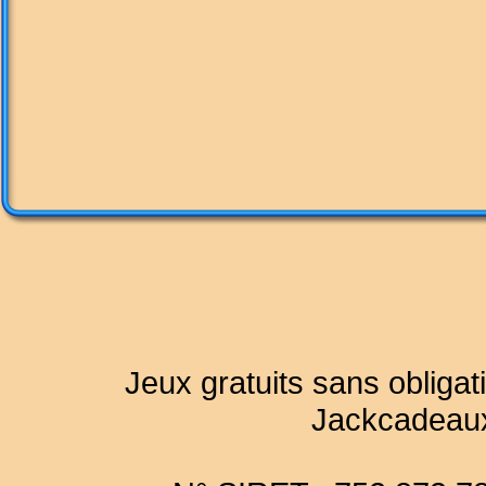
Jeux gratuits sans obligat
Jackcadeau