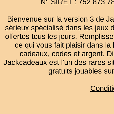
N° SIRET : 752 873 7
Bienvenue sur la version 3 de Ja
sérieux spécialisé dans les jeux 
offertes tous les jours. Remplisse
ce qui vous fait plaisir dans 
cadeaux, codes et argent. Dist
Jackcadeaux est l'un des rares sit
gratuits jouables su
Condit