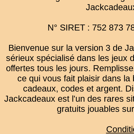
Jackcadeau
N° SIRET : 752 873 7
Bienvenue sur la version 3 de Ja
sérieux spécialisé dans les jeux 
offertes tous les jours. Remplisse
ce qui vous fait plaisir dans 
cadeaux, codes et argent. Dist
Jackcadeaux est l'un des rares sit
gratuits jouables su
Condit