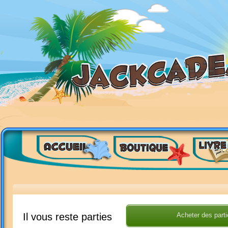
Acheter des parti
Il vous reste parties