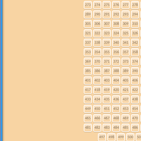
273
274
275
276
277
278
289
290
291
292
293
294
305
306
307
308
309
310
321
322
323
324
325
326
337
338
339
340
341
342
353
354
355
356
357
358
369
370
371
372
373
374
385
386
387
388
389
390
401
402
403
404
405
406
417
418
419
420
421
422
433
434
435
436
437
438
449
450
451
452
453
454
465
466
467
468
469
470
481
482
483
484
485
486
497
498
499
500
50