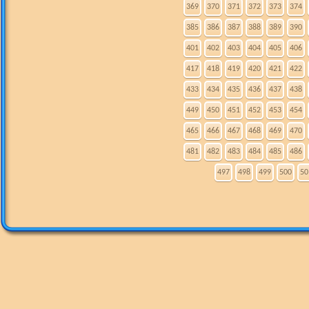
369
370
371
372
373
374
385
386
387
388
389
390
401
402
403
404
405
406
417
418
419
420
421
422
433
434
435
436
437
438
449
450
451
452
453
454
465
466
467
468
469
470
481
482
483
484
485
486
497
498
499
500
50