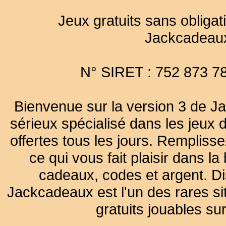
Jeux gratuits sans obligat
Jackcadeau
N° SIRET : 752 873 7
Bienvenue sur la version 3 de Ja
sérieux spécialisé dans les jeux 
offertes tous les jours. Remplisse
ce qui vous fait plaisir dans 
cadeaux, codes et argent. Dist
Jackcadeaux est l'un des rares sit
gratuits jouables su