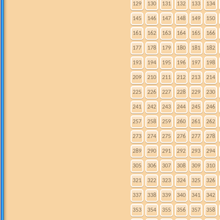
129
130
131
132
133
134
145
146
147
148
149
150
161
162
163
164
165
166
177
178
179
180
181
182
193
194
195
196
197
198
209
210
211
212
213
214
225
226
227
228
229
230
241
242
243
244
245
246
257
258
259
260
261
262
273
274
275
276
277
278
289
290
291
292
293
294
305
306
307
308
309
310
321
322
323
324
325
326
337
338
339
340
341
342
353
354
355
356
357
358