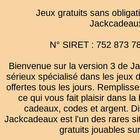
Jeux gratuits sans obligat
Jackcadeau
N° SIRET : 752 873 7
Bienvenue sur la version 3 de Ja
sérieux spécialisé dans les jeux 
offertes tous les jours. Remplisse
ce qui vous fait plaisir dans 
cadeaux, codes et argent. Dist
Jackcadeaux est l'un des rares sit
gratuits jouables su