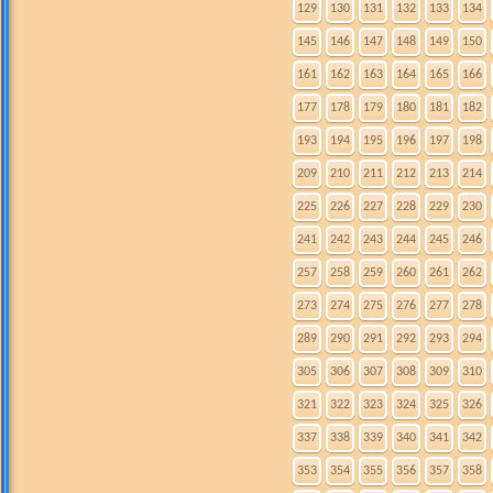
129
130
131
132
133
134
145
146
147
148
149
150
161
162
163
164
165
166
177
178
179
180
181
182
193
194
195
196
197
198
209
210
211
212
213
214
225
226
227
228
229
230
241
242
243
244
245
246
257
258
259
260
261
262
273
274
275
276
277
278
289
290
291
292
293
294
305
306
307
308
309
310
321
322
323
324
325
326
337
338
339
340
341
342
353
354
355
356
357
358