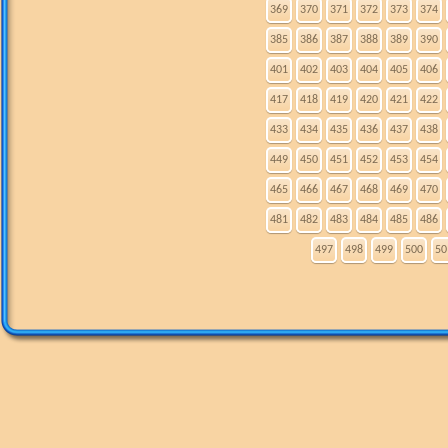
369
370
371
372
373
374
385
386
387
388
389
390
401
402
403
404
405
406
417
418
419
420
421
422
433
434
435
436
437
438
449
450
451
452
453
454
465
466
467
468
469
470
481
482
483
484
485
486
497
498
499
500
50