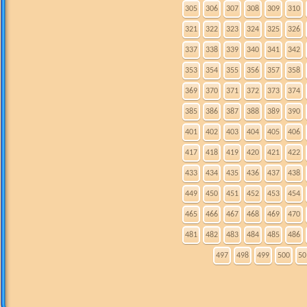
305
306
307
308
309
310
321
322
323
324
325
326
337
338
339
340
341
342
353
354
355
356
357
358
369
370
371
372
373
374
385
386
387
388
389
390
401
402
403
404
405
406
417
418
419
420
421
422
433
434
435
436
437
438
449
450
451
452
453
454
465
466
467
468
469
470
481
482
483
484
485
486
497
498
499
500
50