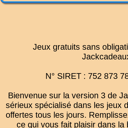
Jeux gratuits sans obligat
Jackcadeau
N° SIRET : 752 873 7
Bienvenue sur la version 3 de Ja
sérieux spécialisé dans les jeux 
offertes tous les jours. Remplisse
ce qui vous fait plaisir dans 