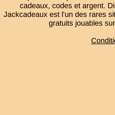
cadeaux, codes et argent. Dist
Jackcadeaux est l'un des rares sit
gratuits jouables su
Condit