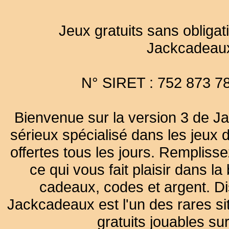
Jeux gratuits sans obligat
Jackcadeau
N° SIRET : 752 873 7
Bienvenue sur la version 3 de Ja
sérieux spécialisé dans les jeux 
offertes tous les jours. Remplisse
ce qui vous fait plaisir dans 
cadeaux, codes et argent. Dist
Jackcadeaux est l'un des rares sit
gratuits jouables su