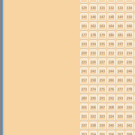
129
130
131
132
133
134
145
146
147
148
149
150
161
162
163
164
165
166
177
178
179
180
181
182
193
194
195
196
197
198
209
210
211
212
213
214
225
226
227
228
229
230
241
242
243
244
245
246
257
258
259
260
261
262
273
274
275
276
277
278
289
290
291
292
293
294
305
306
307
308
309
310
321
322
323
324
325
326
337
338
339
340
341
342
353
354
355
356
357
358