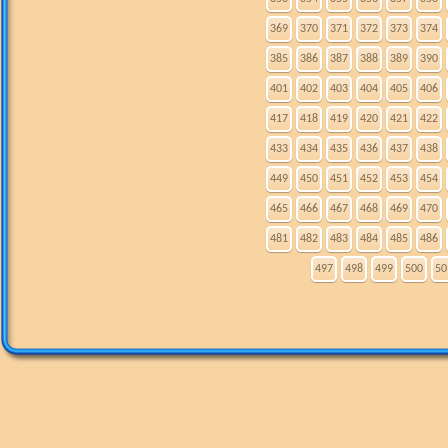
369
370
371
372
373
374
385
386
387
388
389
390
401
402
403
404
405
406
417
418
419
420
421
422
433
434
435
436
437
438
449
450
451
452
453
454
465
466
467
468
469
470
481
482
483
484
485
486
497
498
499
500
50