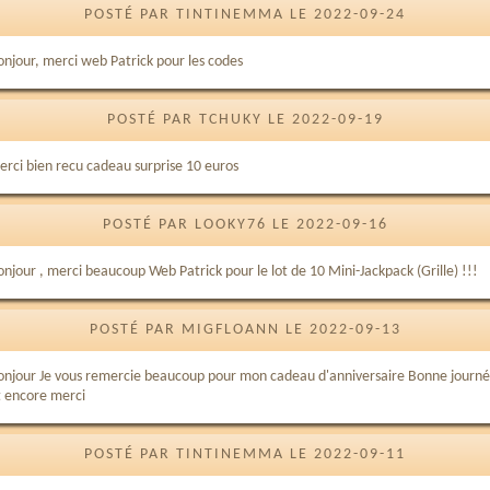
POSTÉ PAR TINTINEMMA LE 2022-09-24
onjour, merci web Patrick pour les codes
POSTÉ PAR TCHUKY LE 2022-09-19
erci bien recu cadeau surprise 10 euros
POSTÉ PAR LOOKY76 LE 2022-09-16
onjour , merci beaucoup Web Patrick pour le lot de 10 Mini-Jackpack (Grille) !!!
POSTÉ PAR MIGFLOANN LE 2022-09-13
onjour Je vous remercie beaucoup pour mon cadeau d'anniversaire Bonne journ
t encore merci
POSTÉ PAR TINTINEMMA LE 2022-09-11