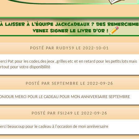
POSTÉ PAR RUDY59 LE 2022-10-01
rci Pat pour les codes,des jeox ,grilles etc et en retard pour les petits lots mais
rtout pour votre disponibilité
POSTÉ PAR SEPTEMBRE LE 2022-09-26
ONJOUR MERCI POUR LE CADEAU POUR MON ANNIVERSAIRE SEPTEMBRE
POSTÉ PAR FSI249 LE 2022-09-26
erci beaucoup pour le cadeau à l'occasion de mon anniversaire