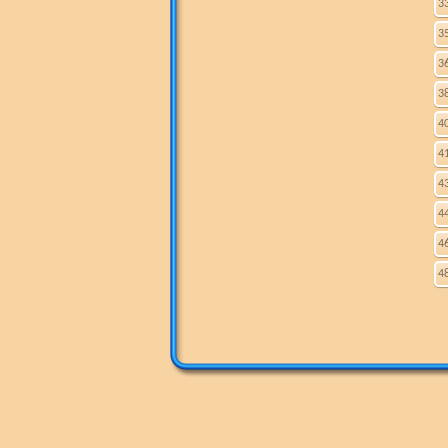
3
3
3
3
4
4
4
4
4
4