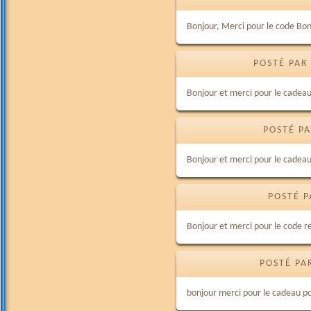
Bonjour, Merci pour le code Bo
POSTÉ PAR
Bonjour et merci pour le cadeau
POSTÉ PA
Bonjour et merci pour le cadea
POSTÉ P
Bonjour et merci pour le code 
POSTÉ PA
bonjour merci pour le cadeau p