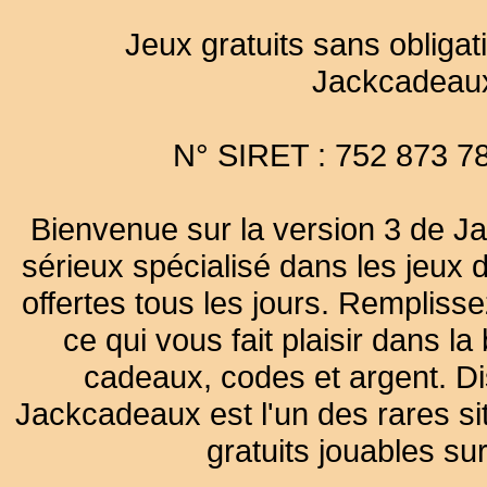
Jeux gratuits sans obligat
Jackcadeau
N° SIRET : 752 873 7
Bienvenue sur la version 3 de Ja
sérieux spécialisé dans les jeux 
offertes tous les jours. Remplisse
ce qui vous fait plaisir dans 
cadeaux, codes et argent. Dist
Jackcadeaux est l'un des rares sit
gratuits jouables su