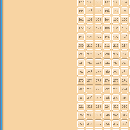
129
130
131
132
133
134
145
146
147
148
149
150
161
162
163
164
165
166
177
178
179
180
181
182
193
194
195
196
197
198
209
210
211
212
213
214
225
226
227
228
229
230
241
242
243
244
245
246
257
258
259
260
261
262
273
274
275
276
277
278
289
290
291
292
293
294
305
306
307
308
309
310
321
322
323
324
325
326
337
338
339
340
341
342
353
354
355
356
357
358