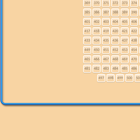
369
370
371
372
373
374
385
386
387
388
389
390
401
402
403
404
405
406
417
418
419
420
421
422
433
434
435
436
437
438
449
450
451
452
453
454
465
466
467
468
469
470
481
482
483
484
485
486
497
498
499
500
50