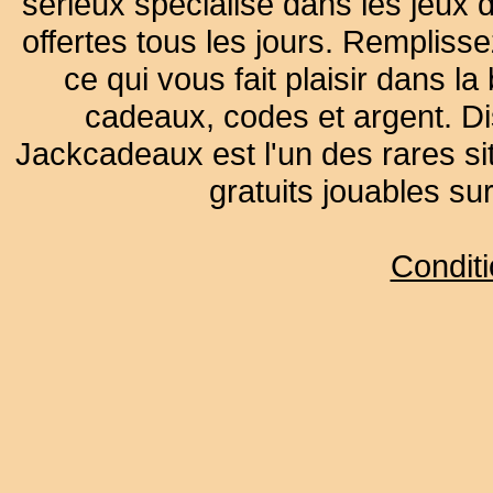
sérieux spécialisé dans les jeux 
offertes tous les jours. Remplisse
ce qui vous fait plaisir dans 
cadeaux, codes et argent. Dist
Jackcadeaux est l'un des rares sit
gratuits jouables su
Condit