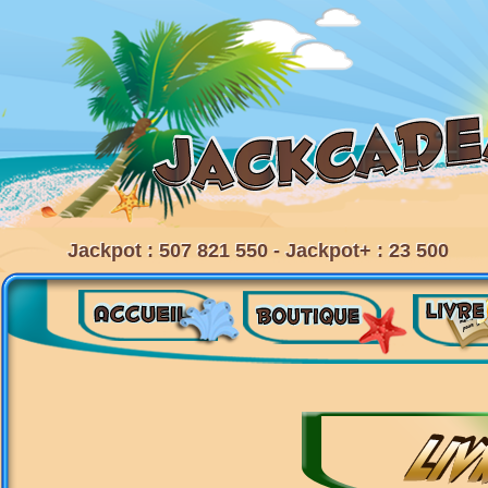
Jackpot : 507 821 550 - Jackpot+ : 23 500