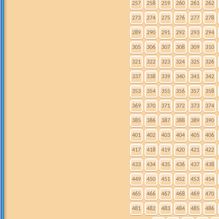
257
258
259
260
261
262
273
274
275
276
277
278
289
290
291
292
293
294
305
306
307
308
309
310
321
322
323
324
325
326
337
338
339
340
341
342
353
354
355
356
357
358
369
370
371
372
373
374
385
386
387
388
389
390
401
402
403
404
405
406
417
418
419
420
421
422
433
434
435
436
437
438
449
450
451
452
453
454
465
466
467
468
469
470
481
482
483
484
485
486