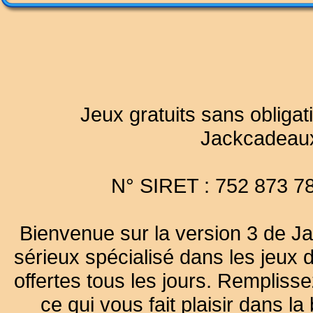
Jeux gratuits sans obligat
Jackcadeau
N° SIRET : 752 873 7
Bienvenue sur la version 3 de Ja
sérieux spécialisé dans les jeux 
offertes tous les jours. Remplisse
ce qui vous fait plaisir dans 