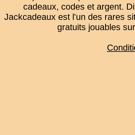
cadeaux, codes et argent. Dist
Jackcadeaux est l'un des rares sit
gratuits jouables su
Condit