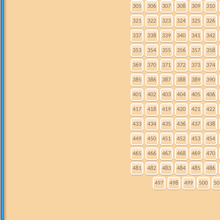
305
306
307
308
309
310
321
322
323
324
325
326
337
338
339
340
341
342
353
354
355
356
357
358
369
370
371
372
373
374
385
386
387
388
389
390
401
402
403
404
405
406
417
418
419
420
421
422
433
434
435
436
437
438
449
450
451
452
453
454
465
466
467
468
469
470
481
482
483
484
485
486
497
498
499
500
50