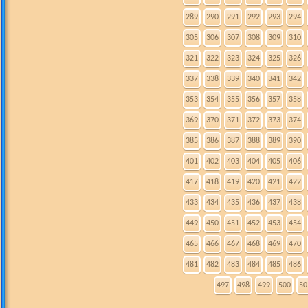
289
290
291
292
293
294
305
306
307
308
309
310
321
322
323
324
325
326
337
338
339
340
341
342
353
354
355
356
357
358
369
370
371
372
373
374
385
386
387
388
389
390
401
402
403
404
405
406
417
418
419
420
421
422
433
434
435
436
437
438
449
450
451
452
453
454
465
466
467
468
469
470
481
482
483
484
485
486
497
498
499
500
50