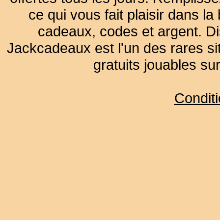
ce qui vous fait plaisir dans 
cadeaux, codes et argent. Dist
Jackcadeaux est l'un des rares sit
gratuits jouables su
Condit