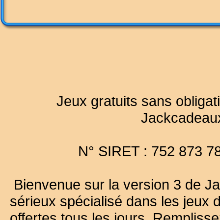
Jeux gratuits sans obligat
Jackcadeau
N° SIRET : 752 873 7
Bienvenue sur la version 3 de Ja
sérieux spécialisé dans les jeux 
offertes tous les jours. Remplisse