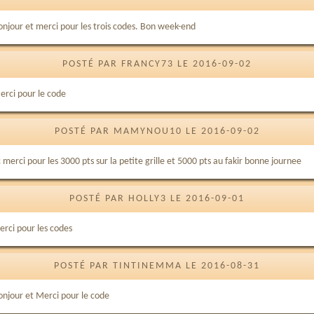
onjour et merci pour les trois codes. Bon week-end
POSTÉ PAR FRANCY73 LE 2016-09-02
erci pour le code
POSTÉ PAR MAMYNOU10 LE 2016-09-02
 merci pour les 3000 pts sur la petite grille et 5000 pts au fakir bonne journee
POSTÉ PAR HOLLY3 LE 2016-09-01
erci pour les codes
POSTÉ PAR TINTINEMMA LE 2016-08-31
onjour et Merci pour le code