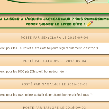
POSTÉ PAR SEXYCLARA LE 2016-09-04
rci pour les 5 euros et autres lots toujours reçu rapidement, c'est top ;)
POSTÉ PAR CATOUPS LE 2016-09-04
rci pour les 3000 pts (Oh soleil) bonne journée :)
POSTÉ PAR GAGA1489 LE 2016-09-03
erci pour les 1000 points au fakir du naufragé bonne soirée à tous :))
POSTÉ PAR TAFLORE LE 2016-09-03