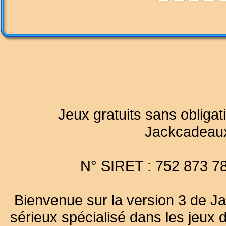
Jeux gratuits sans obligat
Jackcadeau
N° SIRET : 752 873 7
Bienvenue sur la version 3 de Ja
sérieux spécialisé dans les jeux 