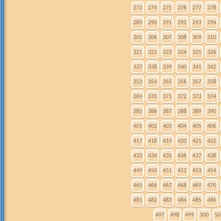
273
274
275
276
277
278
289
290
291
292
293
294
305
306
307
308
309
310
321
322
323
324
325
326
337
338
339
340
341
342
353
354
355
356
357
358
369
370
371
372
373
374
385
386
387
388
389
390
401
402
403
404
405
406
417
418
419
420
421
422
433
434
435
436
437
438
449
450
451
452
453
454
465
466
467
468
469
470
481
482
483
484
485
486
497
498
499
500
50