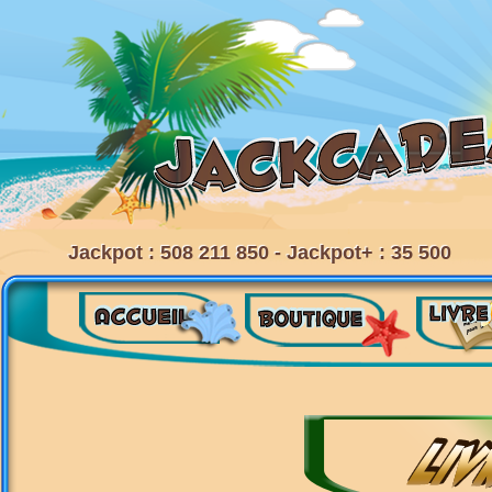
Jackpot : 508 211 850 - Jackpot+ : 35 500