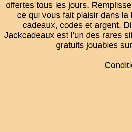
offertes tous les jours. Remplisse
ce qui vous fait plaisir dans 
cadeaux, codes et argent. Dist
Jackcadeaux est l'un des rares sit
gratuits jouables su
Condit