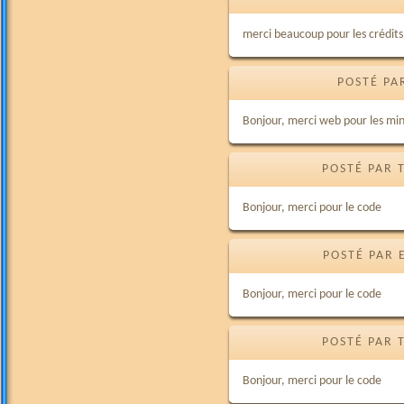
merci beaucoup pour les crédits
POSTÉ PAR
Bonjour, merci web pour les mini
POSTÉ PAR 
Bonjour, merci pour le code
POSTÉ PAR 
Bonjour, merci pour le code
POSTÉ PAR 
Bonjour, merci pour le code