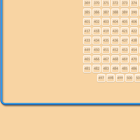
369
370
371
372
373
374
385
386
387
388
389
390
401
402
403
404
405
406
417
418
419
420
421
422
433
434
435
436
437
438
449
450
451
452
453
454
465
466
467
468
469
470
481
482
483
484
485
486
497
498
499
500
50