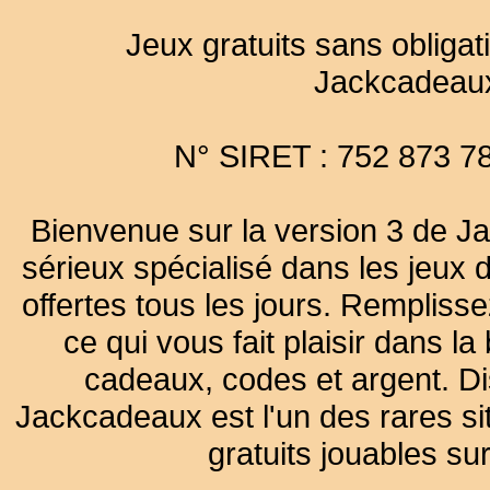
Jeux gratuits sans obligat
Jackcadeau
N° SIRET : 752 873 7
Bienvenue sur la version 3 de Ja
sérieux spécialisé dans les jeux 
offertes tous les jours. Remplisse
ce qui vous fait plaisir dans 
cadeaux, codes et argent. Dist
Jackcadeaux est l'un des rares sit
gratuits jouables su