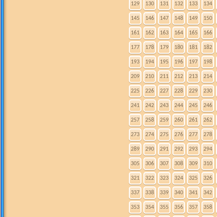
129
130
131
132
133
134
145
146
147
148
149
150
161
162
163
164
165
166
177
178
179
180
181
182
193
194
195
196
197
198
209
210
211
212
213
214
225
226
227
228
229
230
241
242
243
244
245
246
257
258
259
260
261
262
273
274
275
276
277
278
289
290
291
292
293
294
305
306
307
308
309
310
321
322
323
324
325
326
337
338
339
340
341
342
353
354
355
356
357
358