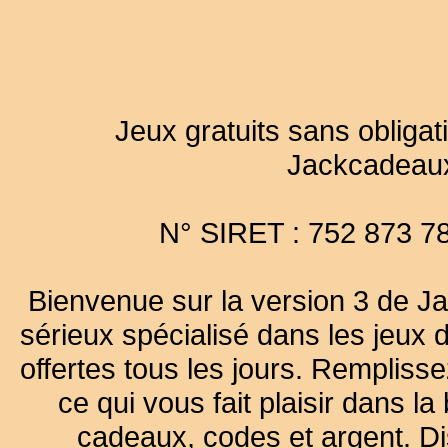
Jeux gratuits sans obligat
Jackcadeau
N° SIRET : 752 873 7
Bienvenue sur la version 3 de Ja
sérieux spécialisé dans les jeux 
offertes tous les jours. Remplisse
ce qui vous fait plaisir dans 
cadeaux, codes et argent. Dist