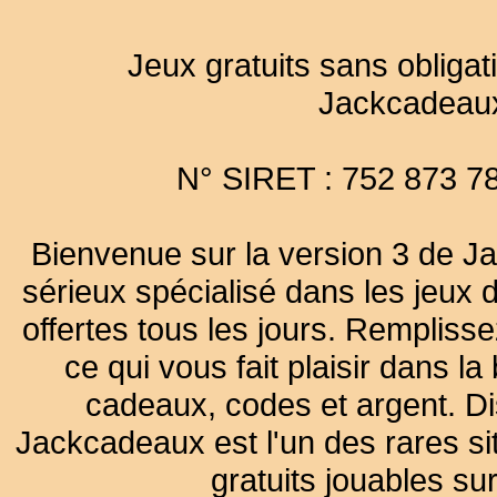
Jeux gratuits sans obligat
Jackcadeau
N° SIRET : 752 873 7
Bienvenue sur la version 3 de Ja
sérieux spécialisé dans les jeux 
offertes tous les jours. Remplisse
ce qui vous fait plaisir dans 
cadeaux, codes et argent. Dist
Jackcadeaux est l'un des rares sit
gratuits jouables su