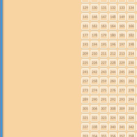
129
130
131
132
133
134
145
146
147
148
149
150
161
162
163
164
165
166
177
178
179
180
181
182
193
194
195
196
197
198
209
210
211
212
213
214
225
226
227
228
229
230
241
242
243
244
245
246
257
258
259
260
261
262
273
274
275
276
277
278
289
290
291
292
293
294
305
306
307
308
309
310
321
322
323
324
325
326
337
338
339
340
341
342
353
354
355
356
357
358