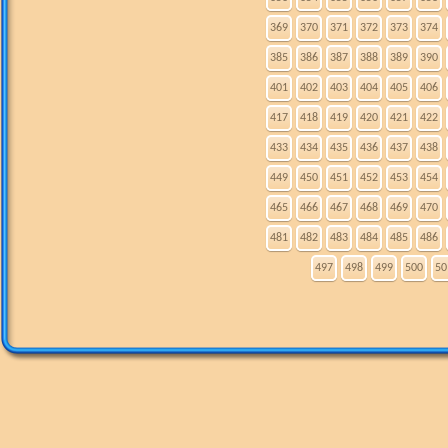
369
370
371
372
373
374
385
386
387
388
389
390
401
402
403
404
405
406
417
418
419
420
421
422
433
434
435
436
437
438
449
450
451
452
453
454
465
466
467
468
469
470
481
482
483
484
485
486
497
498
499
500
50