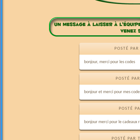
POSTÉ PAR
bonjour, merci pour les codes
POSTÉ PAR
bonjour et merci pour mes code
POSTÉ P
bonjour merci pour le cadeaux r
POSTÉ PAR 