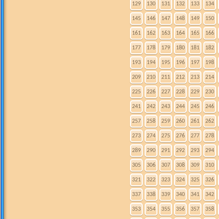
129
130
131
132
133
134
145
146
147
148
149
150
161
162
163
164
165
166
177
178
179
180
181
182
193
194
195
196
197
198
209
210
211
212
213
214
225
226
227
228
229
230
241
242
243
244
245
246
257
258
259
260
261
262
273
274
275
276
277
278
289
290
291
292
293
294
305
306
307
308
309
310
321
322
323
324
325
326
337
338
339
340
341
342
353
354
355
356
357
358