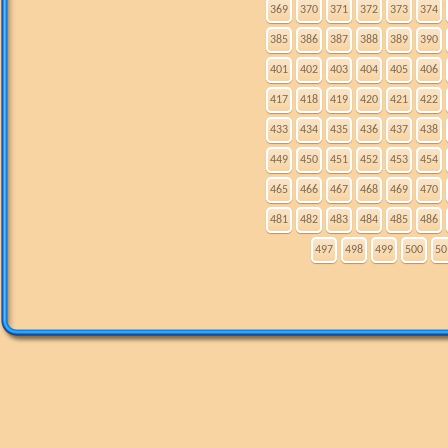
369
370
371
372
373
374
385
386
387
388
389
390
401
402
403
404
405
406
417
418
419
420
421
422
433
434
435
436
437
438
449
450
451
452
453
454
465
466
467
468
469
470
481
482
483
484
485
486
497
498
499
500
50