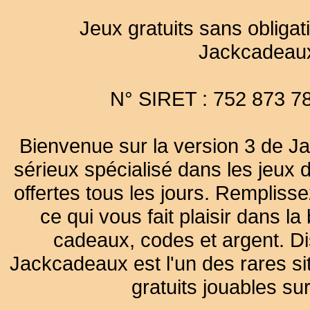
Jeux gratuits sans obligat
Jackcadeau
N° SIRET : 752 873 7
Bienvenue sur la version 3 de Ja
sérieux spécialisé dans les jeux 
offertes tous les jours. Remplisse
ce qui vous fait plaisir dans 
cadeaux, codes et argent. Dist
Jackcadeaux est l'un des rares sit
gratuits jouables su