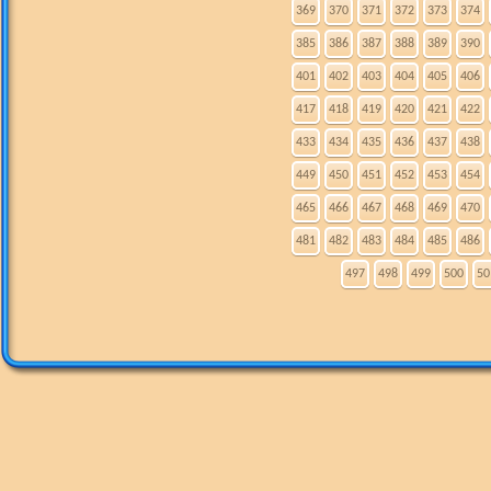
369
370
371
372
373
374
385
386
387
388
389
390
401
402
403
404
405
406
417
418
419
420
421
422
433
434
435
436
437
438
449
450
451
452
453
454
465
466
467
468
469
470
481
482
483
484
485
486
497
498
499
500
50