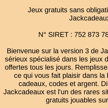
Jeux gratuits sans obligat
Jackcadeau
N° SIRET : 752 873 7
Bienvenue sur la version 3 de Ja
sérieux spécialisé dans les jeux 
offertes tous les jours. Remplisse
ce qui vous fait plaisir dans 
cadeaux, codes et argent. Dist
Jackcadeaux est l'un des rares sit
gratuits jouables su