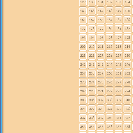
129
130
131
132
133
134
145
146
147
148
149
150
161
162
163
164
165
166
177
178
179
180
181
182
193
194
195
196
197
198
209
210
211
212
213
214
225
226
227
228
229
230
241
242
243
244
245
246
257
258
259
260
261
262
273
274
275
276
277
278
289
290
291
292
293
294
305
306
307
308
309
310
321
322
323
324
325
326
337
338
339
340
341
342
353
354
355
356
357
358