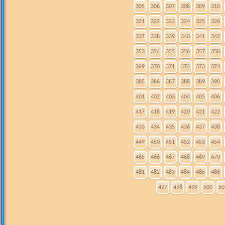
305
306
307
308
309
310
321
322
323
324
325
326
337
338
339
340
341
342
353
354
355
356
357
358
369
370
371
372
373
374
385
386
387
388
389
390
401
402
403
404
405
406
417
418
419
420
421
422
433
434
435
436
437
438
449
450
451
452
453
454
465
466
467
468
469
470
481
482
483
484
485
486
497
498
499
500
50