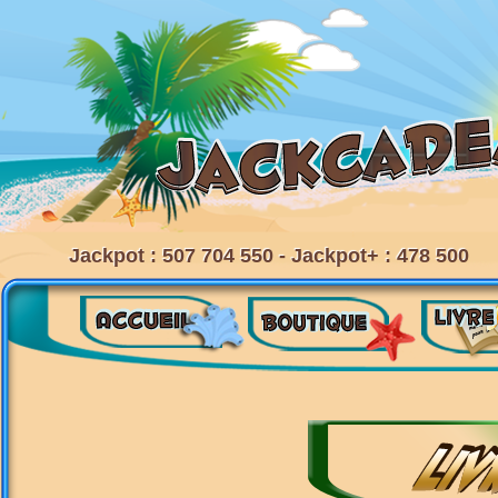
Jackpot : 507 704 550 - Jackpot+ : 478 500