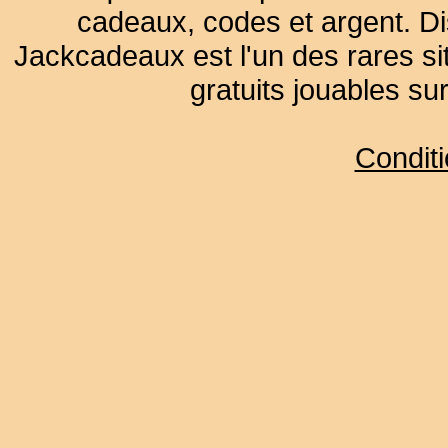
cadeaux, codes et argent. Dist
Jackcadeaux est l'un des rares sit
gratuits jouables su
Condit