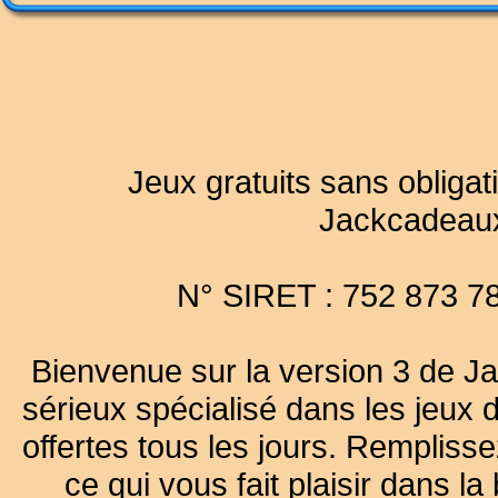
Jeux gratuits sans obligat
Jackcadeau
N° SIRET : 752 873 7
Bienvenue sur la version 3 de Ja
sérieux spécialisé dans les jeux 
offertes tous les jours. Remplisse
ce qui vous fait plaisir dans 