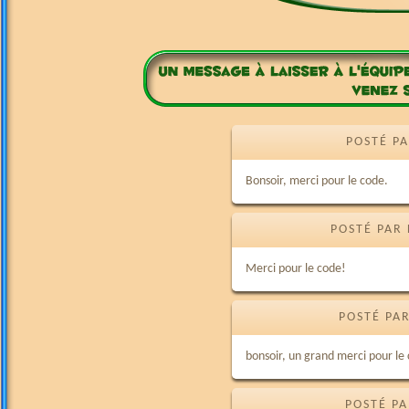
POSTÉ PA
Bonsoir, merci pour le code.
POSTÉ PAR 
Merci pour le code!
POSTÉ PAR
bonsoir, un grand merci pour le 
POSTÉ PA