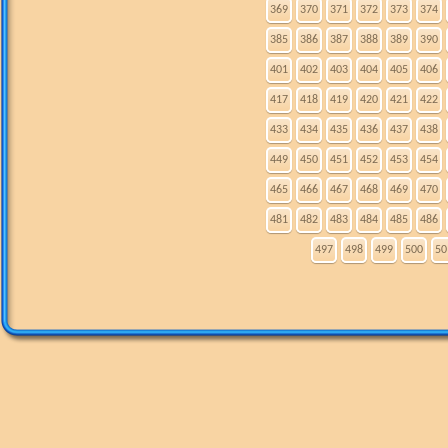
369
370
371
372
373
374
385
386
387
388
389
390
401
402
403
404
405
406
417
418
419
420
421
422
433
434
435
436
437
438
449
450
451
452
453
454
465
466
467
468
469
470
481
482
483
484
485
486
497
498
499
500
50