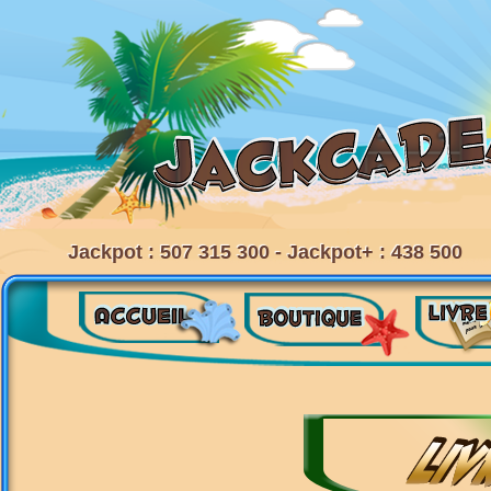
Jackpot : 507 315 300 - Jackpot+ : 438 500