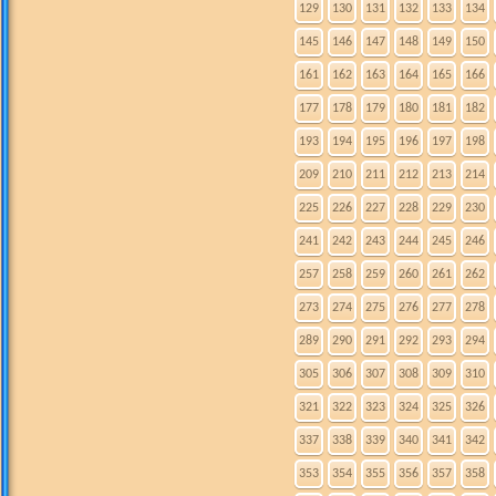
129
130
131
132
133
134
145
146
147
148
149
150
161
162
163
164
165
166
177
178
179
180
181
182
193
194
195
196
197
198
209
210
211
212
213
214
225
226
227
228
229
230
241
242
243
244
245
246
257
258
259
260
261
262
273
274
275
276
277
278
289
290
291
292
293
294
305
306
307
308
309
310
321
322
323
324
325
326
337
338
339
340
341
342
353
354
355
356
357
358