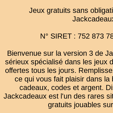
Jeux gratuits sans obligat
Jackcadeau
N° SIRET : 752 873 7
Bienvenue sur la version 3 de Ja
sérieux spécialisé dans les jeux 
offertes tous les jours. Remplisse
ce qui vous fait plaisir dans 
cadeaux, codes et argent. Dist
Jackcadeaux est l'un des rares sit
gratuits jouables su