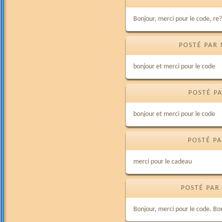
Bonjour, merci pour le code, re
POSTÉ PAR 
bonjour et merci pour le code
POSTÉ PA
bonjour et merci pour le code
POSTÉ PA
merci pour le cadeau
POSTÉ PAR
Bonjour, merci pour le code. B