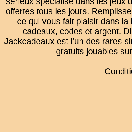
sérieux spécialisé dans les jeux 
offertes tous les jours. Remplisse
ce qui vous fait plaisir dans 
cadeaux, codes et argent. Dist
Jackcadeaux est l'un des rares sit
gratuits jouables su
Condit