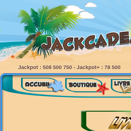
Jackpot : 508 500 750 - Jackpot+ : 78 500