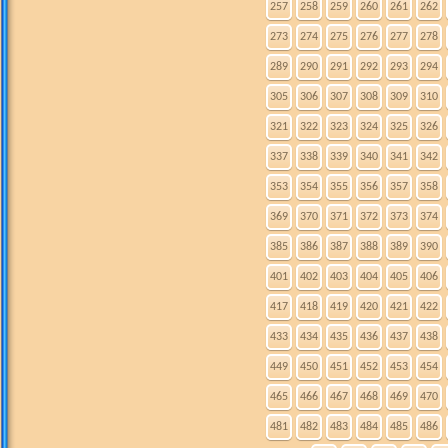
257
258
259
260
261
262
273
274
275
276
277
278
289
290
291
292
293
294
305
306
307
308
309
310
321
322
323
324
325
326
337
338
339
340
341
342
353
354
355
356
357
358
369
370
371
372
373
374
385
386
387
388
389
390
401
402
403
404
405
406
417
418
419
420
421
422
433
434
435
436
437
438
449
450
451
452
453
454
465
466
467
468
469
470
481
482
483
484
485
486