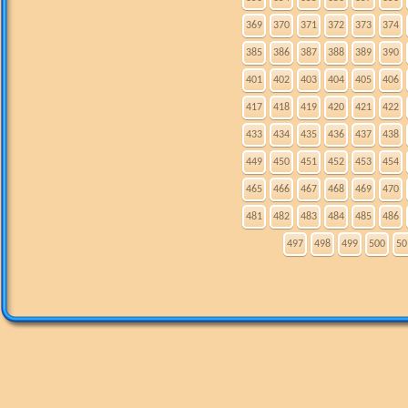
369
370
371
372
373
374
385
386
387
388
389
390
401
402
403
404
405
406
417
418
419
420
421
422
433
434
435
436
437
438
449
450
451
452
453
454
465
466
467
468
469
470
481
482
483
484
485
486
497
498
499
500
50