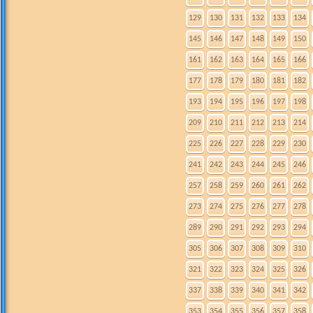
129
130
131
132
133
134
145
146
147
148
149
150
161
162
163
164
165
166
177
178
179
180
181
182
193
194
195
196
197
198
209
210
211
212
213
214
225
226
227
228
229
230
241
242
243
244
245
246
257
258
259
260
261
262
273
274
275
276
277
278
289
290
291
292
293
294
305
306
307
308
309
310
321
322
323
324
325
326
337
338
339
340
341
342
353
354
355
356
357
358