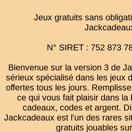
Jeux gratuits sans obligat
Jackcadeau
N° SIRET : 752 873 7
Bienvenue sur la version 3 de Ja
sérieux spécialisé dans les jeux 
offertes tous les jours. Remplisse
ce qui vous fait plaisir dans 
cadeaux, codes et argent. Dist
Jackcadeaux est l'un des rares sit
gratuits jouables su