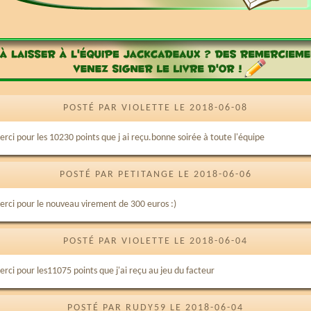
POSTÉ PAR VIOLETTE LE 2018-06-08
erci pour les 10230 points que j ai reçu.bonne soirée à toute l'équipe
POSTÉ PAR PETITANGE LE 2018-06-06
erci pour le nouveau virement de 300 euros :)
POSTÉ PAR VIOLETTE LE 2018-06-04
erci pour les11075 points que j'ai reçu au jeu du facteur
POSTÉ PAR RUDY59 LE 2018-06-04