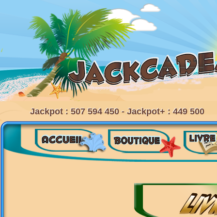
Jackpot : 507 594 450 - Jackpot+ : 449 500