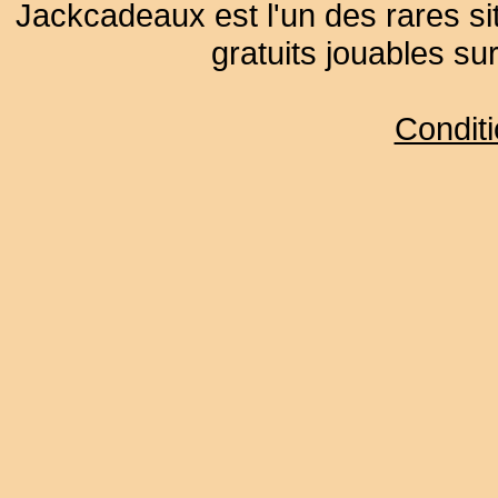
Jackcadeaux est l'un des rares sit
gratuits jouables su
Condit