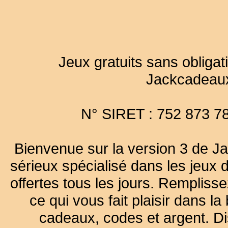
Jeux gratuits sans obligat
Jackcadeau
N° SIRET : 752 873 7
Bienvenue sur la version 3 de Ja
sérieux spécialisé dans les jeux 
offertes tous les jours. Remplisse
ce qui vous fait plaisir dans 
cadeaux, codes et argent. Dist