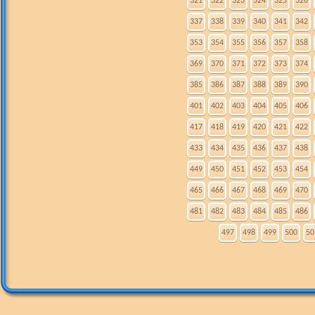
321
322
323
324
325
326
337
338
339
340
341
342
353
354
355
356
357
358
369
370
371
372
373
374
385
386
387
388
389
390
401
402
403
404
405
406
417
418
419
420
421
422
433
434
435
436
437
438
449
450
451
452
453
454
465
466
467
468
469
470
481
482
483
484
485
486
497
498
499
500
50