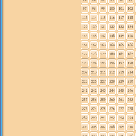
97
98
99
100
101
102
113
114
115
116
117
118
129
130
131
132
133
134
145
146
147
148
149
150
161
162
163
164
165
166
177
178
179
180
181
182
193
194
195
196
197
198
209
210
211
212
213
214
225
226
227
228
229
230
241
242
243
244
245
246
257
258
259
260
261
262
273
274
275
276
277
278
289
290
291
292
293
294
305
306
307
308
309
310