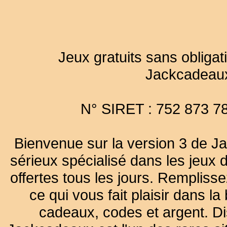
Jeux gratuits sans obligat
Jackcadeau
N° SIRET : 752 873 7
Bienvenue sur la version 3 de Ja
sérieux spécialisé dans les jeux 
offertes tous les jours. Remplisse
ce qui vous fait plaisir dans 
cadeaux, codes et argent. Dist