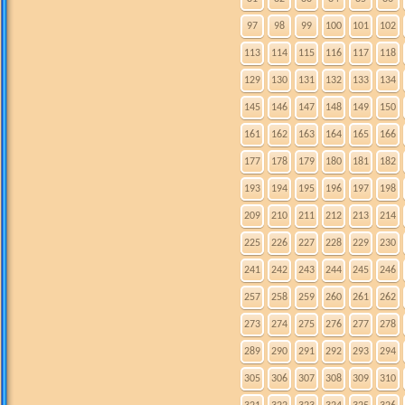
97
98
99
100
101
102
113
114
115
116
117
118
129
130
131
132
133
134
145
146
147
148
149
150
161
162
163
164
165
166
177
178
179
180
181
182
193
194
195
196
197
198
209
210
211
212
213
214
225
226
227
228
229
230
241
242
243
244
245
246
257
258
259
260
261
262
273
274
275
276
277
278
289
290
291
292
293
294
305
306
307
308
309
310