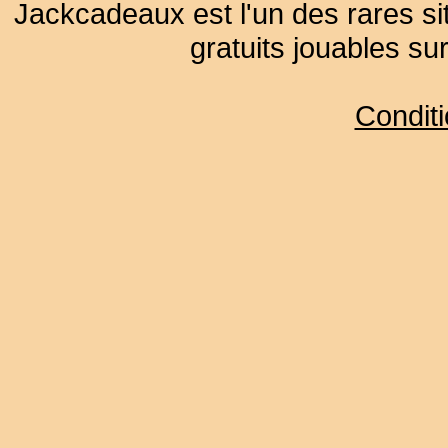
Jackcadeaux est l'un des rares sit
gratuits jouables su
Condit