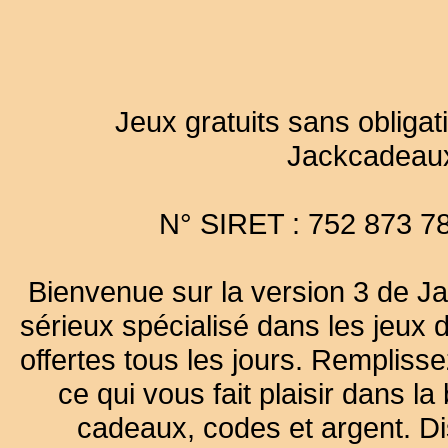
Jeux gratuits sans obligat
Jackcadeau
N° SIRET : 752 873 7
Bienvenue sur la version 3 de Ja
sérieux spécialisé dans les jeux 
offertes tous les jours. Remplisse
ce qui vous fait plaisir dans 
cadeaux, codes et argent. Dist