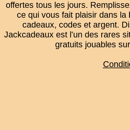
offertes tous les jours. Remplisse
ce qui vous fait plaisir dans 
cadeaux, codes et argent. Dist
Jackcadeaux est l'un des rares sit
gratuits jouables su
Condit