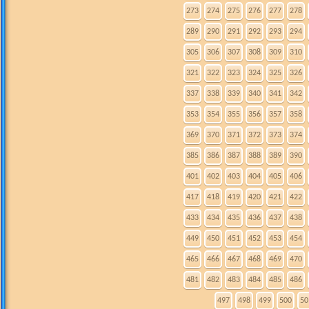
273
274
275
276
277
278
289
290
291
292
293
294
305
306
307
308
309
310
321
322
323
324
325
326
337
338
339
340
341
342
353
354
355
356
357
358
369
370
371
372
373
374
385
386
387
388
389
390
401
402
403
404
405
406
417
418
419
420
421
422
433
434
435
436
437
438
449
450
451
452
453
454
465
466
467
468
469
470
481
482
483
484
485
486
497
498
499
500
50