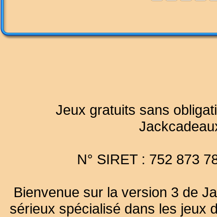
Jeux gratuits sans obligat
Jackcadeau
N° SIRET : 752 873 7
Bienvenue sur la version 3 de Ja
sérieux spécialisé dans les jeux 