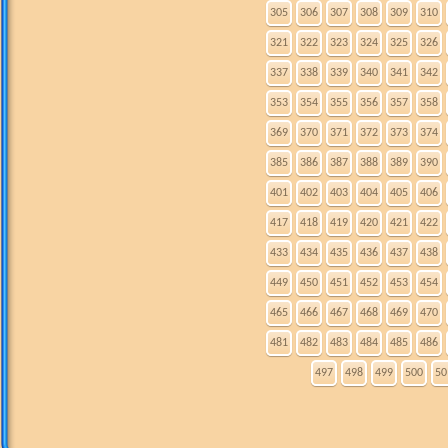
305
306
307
308
309
310
321
322
323
324
325
326
337
338
339
340
341
342
353
354
355
356
357
358
369
370
371
372
373
374
385
386
387
388
389
390
401
402
403
404
405
406
417
418
419
420
421
422
433
434
435
436
437
438
449
450
451
452
453
454
465
466
467
468
469
470
481
482
483
484
485
486
497
498
499
500
50