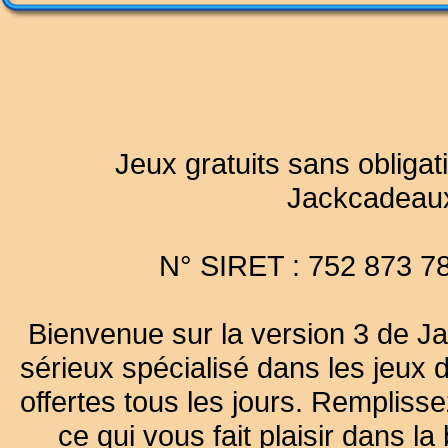
Jeux gratuits sans obligat
Jackcadeau
N° SIRET : 752 873 7
Bienvenue sur la version 3 de Ja
sérieux spécialisé dans les jeux 
offertes tous les jours. Remplisse
ce qui vous fait plaisir dans 