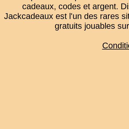
cadeaux, codes et argent. Dist
Jackcadeaux est l'un des rares sit
gratuits jouables su
Condit