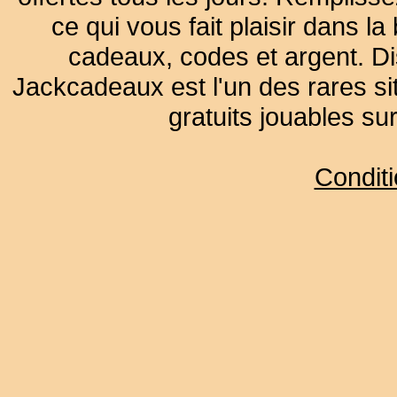
ce qui vous fait plaisir dans 
cadeaux, codes et argent. Dist
Jackcadeaux est l'un des rares sit
gratuits jouables su
Condit