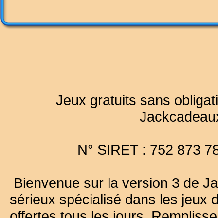
Jeux gratuits sans obligat
Jackcadeau
N° SIRET : 752 873 7
Bienvenue sur la version 3 de Ja
sérieux spécialisé dans les jeux 
offertes tous les jours. Remplisse