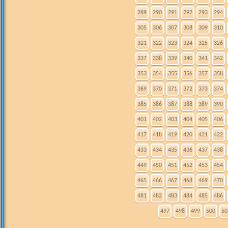
289
290
291
292
293
294
305
306
307
308
309
310
321
322
323
324
325
326
337
338
339
340
341
342
353
354
355
356
357
358
369
370
371
372
373
374
385
386
387
388
389
390
401
402
403
404
405
406
417
418
419
420
421
422
433
434
435
436
437
438
449
450
451
452
453
454
465
466
467
468
469
470
481
482
483
484
485
486
497
498
499
500
50