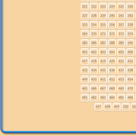
321
322
323
324
325
326
337
338
339
340
341
342
353
354
355
356
357
358
369
370
371
372
373
374
385
386
387
388
389
390
401
402
403
404
405
406
417
418
419
420
421
422
433
434
435
436
437
438
449
450
451
452
453
454
465
466
467
468
469
470
481
482
483
484
485
486
497
498
499
500
50