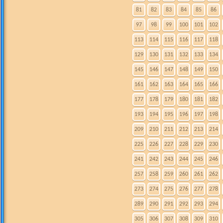
81
82
83
84
85
86
97
98
99
100
101
102
113
114
115
116
117
118
129
130
131
132
133
134
145
146
147
148
149
150
161
162
163
164
165
166
177
178
179
180
181
182
193
194
195
196
197
198
209
210
211
212
213
214
225
226
227
228
229
230
241
242
243
244
245
246
257
258
259
260
261
262
273
274
275
276
277
278
289
290
291
292
293
294
305
306
307
308
309
310