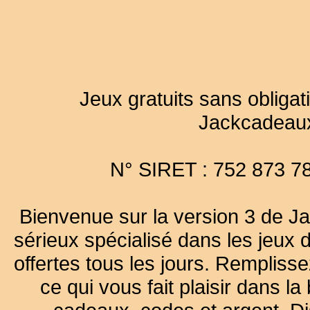
Jeux gratuits sans obligat
Jackcadeau
N° SIRET : 752 873 7
Bienvenue sur la version 3 de Ja
sérieux spécialisé dans les jeux 
offertes tous les jours. Remplisse
ce qui vous fait plaisir dans 