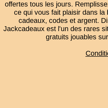
offertes tous les jours. Remplisse
ce qui vous fait plaisir dans 
cadeaux, codes et argent. Dist
Jackcadeaux est l'un des rares sit
gratuits jouables su
Condit