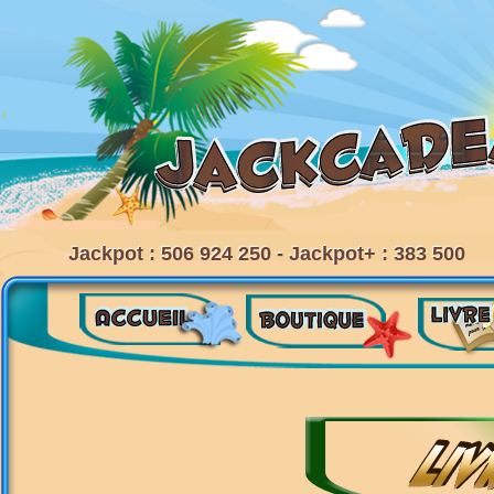
Jackpot : 506 924 250 - Jackpot+ : 383 500