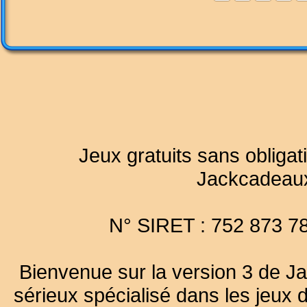
Jeux gratuits sans obligat
Jackcadeau
N° SIRET : 752 873 7
Bienvenue sur la version 3 de Ja
sérieux spécialisé dans les jeux 