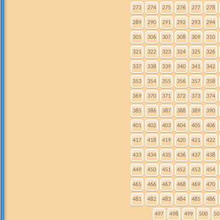
273
274
275
276
277
278
289
290
291
292
293
294
305
306
307
308
309
310
321
322
323
324
325
326
337
338
339
340
341
342
353
354
355
356
357
358
369
370
371
372
373
374
385
386
387
388
389
390
401
402
403
404
405
406
417
418
419
420
421
422
433
434
435
436
437
438
449
450
451
452
453
454
465
466
467
468
469
470
481
482
483
484
485
486
497
498
499
500
50