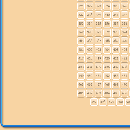
321
322
323
324
325
326
337
338
339
340
341
342
353
354
355
356
357
358
369
370
371
372
373
374
385
386
387
388
389
390
401
402
403
404
405
406
417
418
419
420
421
422
433
434
435
436
437
438
449
450
451
452
453
454
465
466
467
468
469
470
481
482
483
484
485
486
497
498
499
500
50