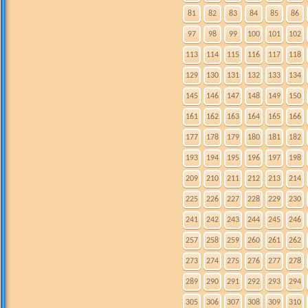
81
82
83
84
85
86
97
98
99
100
101
102
113
114
115
116
117
118
129
130
131
132
133
134
145
146
147
148
149
150
161
162
163
164
165
166
177
178
179
180
181
182
193
194
195
196
197
198
209
210
211
212
213
214
225
226
227
228
229
230
241
242
243
244
245
246
257
258
259
260
261
262
273
274
275
276
277
278
289
290
291
292
293
294
305
306
307
308
309
310