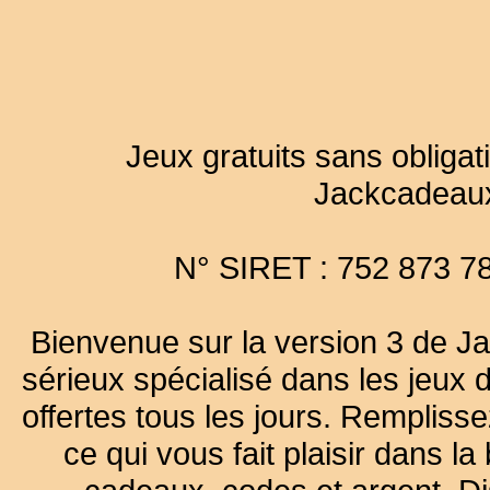
Jeux gratuits sans obligat
Jackcadeau
N° SIRET : 752 873 7
Bienvenue sur la version 3 de Ja
sérieux spécialisé dans les jeux 
offertes tous les jours. Remplisse
ce qui vous fait plaisir dans 