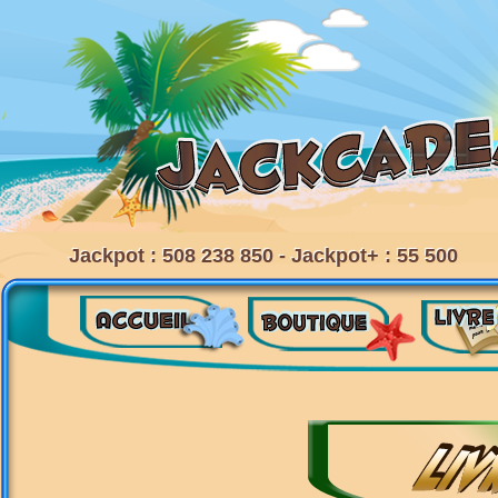
Jackpot : 508 238 850 - Jackpot+ : 55 500