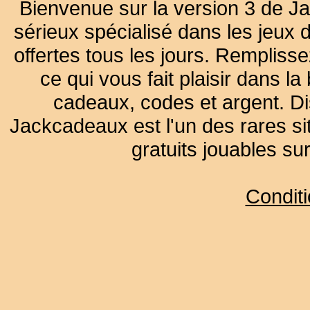
Bienvenue sur la version 3 de Ja
sérieux spécialisé dans les jeux 
offertes tous les jours. Remplisse
ce qui vous fait plaisir dans 
cadeaux, codes et argent. Dist
Jackcadeaux est l'un des rares sit
gratuits jouables su
Condit