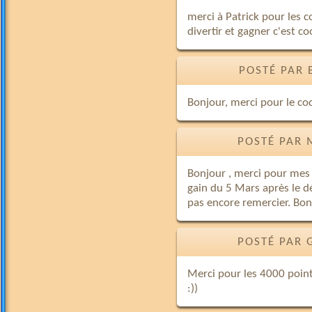
merci à Patrick pour les 
divertir et gagner c'est co
POSTÉ PAR 
Bonjour, merci pour le co
POSTÉ PAR 
Bonjour , merci pour mes
gain du 5 Mars après le d
pas encore remercier. Bo
POSTÉ PAR 
Merci pour les 4000 point
:))