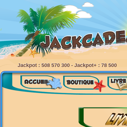
Jackpot : 508 570 300 - Jackpot+ : 78 500