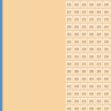
241
242
243
244
245
246
257
258
259
260
261
262
273
274
275
276
277
278
289
290
291
292
293
294
305
306
307
308
309
310
321
322
323
324
325
326
337
338
339
340
341
342
353
354
355
356
357
358
369
370
371
372
373
374
385
386
387
388
389
390
401
402
403
404
405
406
417
418
419
420
421
422
433
434
435
436
437
438
449
450
451
452
453
454
465
466
467
468
469
470