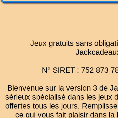
Jeux gratuits sans obligat
Jackcadeau
N° SIRET : 752 873 7
Bienvenue sur la version 3 de Ja
sérieux spécialisé dans les jeux 
offertes tous les jours. Remplisse
ce qui vous fait plaisir dans 