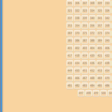
305
306
307
308
309
310
321
322
323
324
325
326
337
338
339
340
341
342
353
354
355
356
357
358
369
370
371
372
373
374
385
386
387
388
389
390
401
402
403
404
405
406
417
418
419
420
421
422
433
434
435
436
437
438
449
450
451
452
453
454
465
466
467
468
469
470
481
482
483
484
485
486
497
498
499
500
50