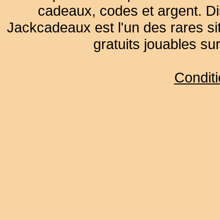
cadeaux, codes et argent. Dist
Jackcadeaux est l'un des rares sit
gratuits jouables su
Condit