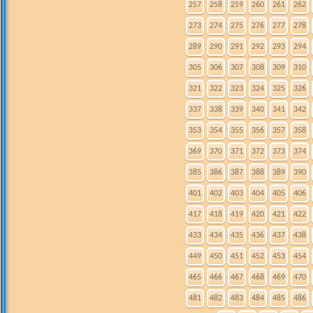
257
258
259
260
261
262
273
274
275
276
277
278
289
290
291
292
293
294
305
306
307
308
309
310
321
322
323
324
325
326
337
338
339
340
341
342
353
354
355
356
357
358
369
370
371
372
373
374
385
386
387
388
389
390
401
402
403
404
405
406
417
418
419
420
421
422
433
434
435
436
437
438
449
450
451
452
453
454
465
466
467
468
469
470
481
482
483
484
485
486