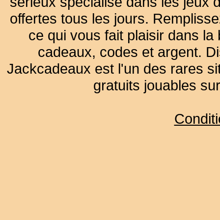
sérieux spécialisé dans les jeux 
offertes tous les jours. Remplisse
ce qui vous fait plaisir dans 
cadeaux, codes et argent. Dist
Jackcadeaux est l'un des rares sit
gratuits jouables su
Condit