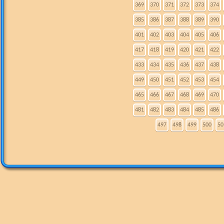
369
370
371
372
373
374
385
386
387
388
389
390
401
402
403
404
405
406
417
418
419
420
421
422
433
434
435
436
437
438
449
450
451
452
453
454
465
466
467
468
469
470
481
482
483
484
485
486
497
498
499
500
50