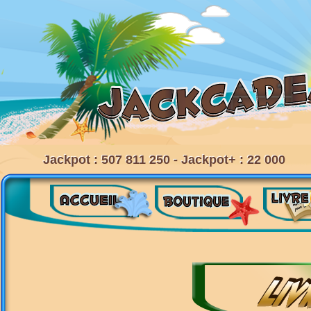
Jackpot : 507 811 250 - Jackpot+ : 22 000