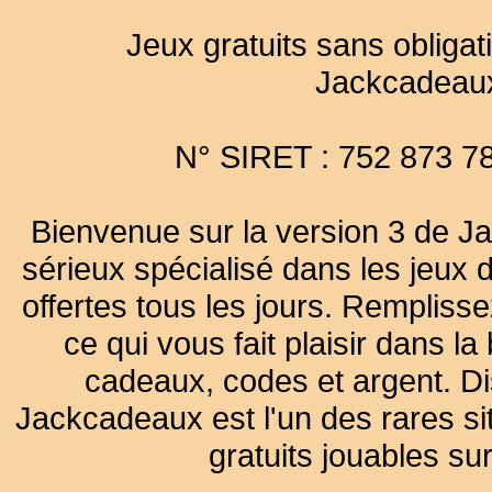
Jeux gratuits sans obligat
Jackcadeau
N° SIRET : 752 873 7
Bienvenue sur la version 3 de Ja
sérieux spécialisé dans les jeux 
offertes tous les jours. Remplisse
ce qui vous fait plaisir dans 
cadeaux, codes et argent. Dist
Jackcadeaux est l'un des rares sit
gratuits jouables su