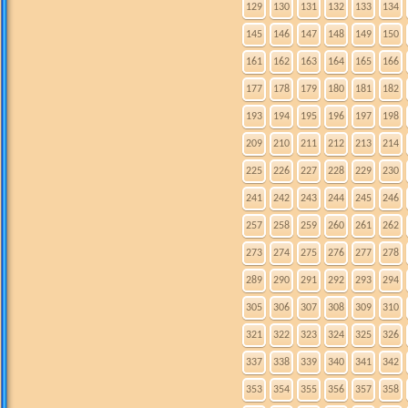
129
130
131
132
133
134
145
146
147
148
149
150
161
162
163
164
165
166
177
178
179
180
181
182
193
194
195
196
197
198
209
210
211
212
213
214
225
226
227
228
229
230
241
242
243
244
245
246
257
258
259
260
261
262
273
274
275
276
277
278
289
290
291
292
293
294
305
306
307
308
309
310
321
322
323
324
325
326
337
338
339
340
341
342
353
354
355
356
357
358