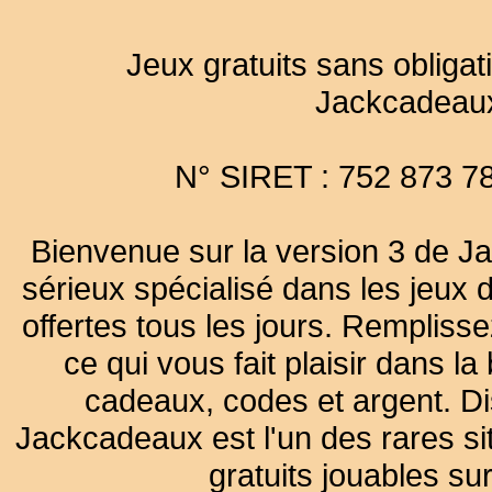
Jeux gratuits sans obligat
Jackcadeau
N° SIRET : 752 873 7
Bienvenue sur la version 3 de Ja
sérieux spécialisé dans les jeux 
offertes tous les jours. Remplisse
ce qui vous fait plaisir dans 
cadeaux, codes et argent. Dist
Jackcadeaux est l'un des rares sit
gratuits jouables su