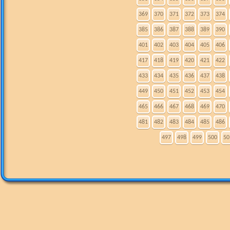
369
370
371
372
373
374
385
386
387
388
389
390
401
402
403
404
405
406
417
418
419
420
421
422
433
434
435
436
437
438
449
450
451
452
453
454
465
466
467
468
469
470
481
482
483
484
485
486
497
498
499
500
50