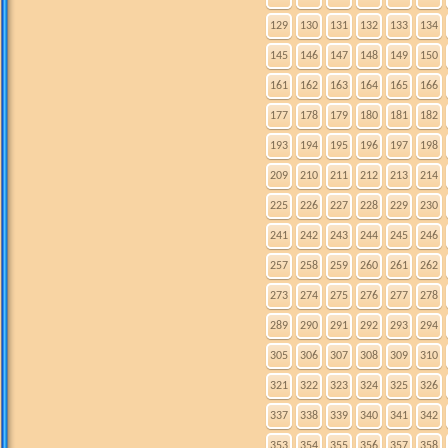
129
130
131
132
133
134
145
146
147
148
149
150
161
162
163
164
165
166
177
178
179
180
181
182
193
194
195
196
197
198
209
210
211
212
213
214
225
226
227
228
229
230
241
242
243
244
245
246
257
258
259
260
261
262
273
274
275
276
277
278
289
290
291
292
293
294
305
306
307
308
309
310
321
322
323
324
325
326
337
338
339
340
341
342
353
354
355
356
357
358