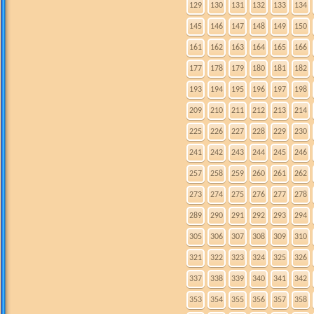
129
130
131
132
133
134
145
146
147
148
149
150
161
162
163
164
165
166
177
178
179
180
181
182
193
194
195
196
197
198
209
210
211
212
213
214
225
226
227
228
229
230
241
242
243
244
245
246
257
258
259
260
261
262
273
274
275
276
277
278
289
290
291
292
293
294
305
306
307
308
309
310
321
322
323
324
325
326
337
338
339
340
341
342
353
354
355
356
357
358