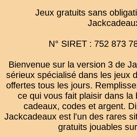
Jeux gratuits sans obligat
Jackcadeau
N° SIRET : 752 873 7
Bienvenue sur la version 3 de Ja
sérieux spécialisé dans les jeux 
offertes tous les jours. Remplisse
ce qui vous fait plaisir dans 
cadeaux, codes et argent. Dist
Jackcadeaux est l'un des rares sit
gratuits jouables su