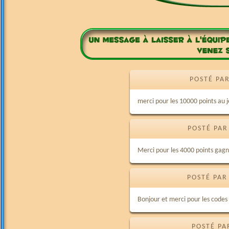
POSTÉ PAR
merci pour les 10000 points au j
POSTÉ PAR
Merci pour les 4000 points gagné
POSTÉ PAR
Bonjour et merci pour les codes
POSTÉ PA