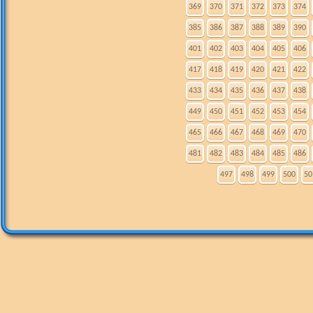
369
370
371
372
373
374
385
386
387
388
389
390
401
402
403
404
405
406
417
418
419
420
421
422
433
434
435
436
437
438
449
450
451
452
453
454
465
466
467
468
469
470
481
482
483
484
485
486
497
498
499
500
50