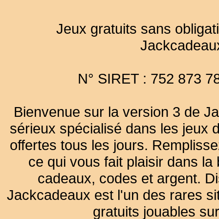
Jeux gratuits sans obligat
Jackcadeau
N° SIRET : 752 873 7
Bienvenue sur la version 3 de Ja
sérieux spécialisé dans les jeux 
offertes tous les jours. Remplisse
ce qui vous fait plaisir dans 
cadeaux, codes et argent. Dist
Jackcadeaux est l'un des rares sit
gratuits jouables su