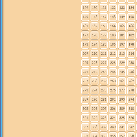
129
130
131
132
133
134
145
146
147
148
149
150
161
162
163
164
165
166
177
178
179
180
181
182
193
194
195
196
197
198
209
210
211
212
213
214
225
226
227
228
229
230
241
242
243
244
245
246
257
258
259
260
261
262
273
274
275
276
277
278
289
290
291
292
293
294
305
306
307
308
309
310
321
322
323
324
325
326
337
338
339
340
341
342
353
354
355
356
357
358