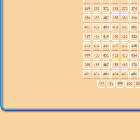
369
370
371
372
373
374
385
386
387
388
389
390
401
402
403
404
405
406
417
418
419
420
421
422
433
434
435
436
437
438
449
450
451
452
453
454
465
466
467
468
469
470
481
482
483
484
485
486
497
498
499
500
50