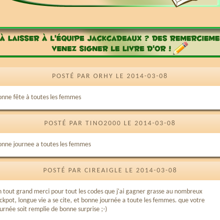
POSTÉ PAR ORHY LE 2014-03-08
onne fête à toutes les femmes
POSTÉ PAR TINO2000 LE 2014-03-08
onne journee a toutes les femmes
POSTÉ PAR CIREAIGLE LE 2014-03-08
n tout grand merci pour tout les codes que j'ai gagner grasse au nombreux
ackpot, longue vie a se cite, et bonne journée a toute les femmes. que votre
urnée soit remplie de bonne surprise ;-)