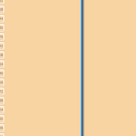
12
28
44
60
76
92
08
24
40
56
72
88
04
20
36